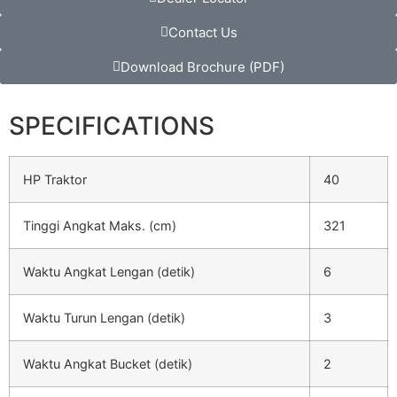
Contact Us
Download Brochure (PDF)
SPECIFICATIONS
HP Traktor
40
Tinggi Angkat Maks. (cm)
321
Waktu Angkat Lengan (detik)
6
Waktu Turun Lengan (detik)
3
Waktu Angkat Bucket (detik)
2